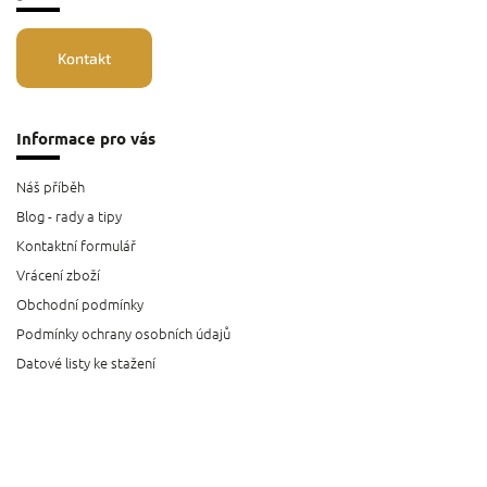
Kontakt
Informace pro vás
Náš příběh
Blog - rady a tipy
Kontaktní formulář
Vrácení zboží
Obchodní podmínky
Podmínky ochrany osobních údajů
Datové listy ke stažení