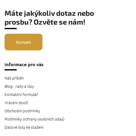
Máte jakýkoliv dotaz nebo
prosbu? Ozvěte se nám!
Kontakt
Informace pro vás
Náš příběh
Blog - rady a tipy
Kontaktní formulář
Vrácení zboží
Obchodní podmínky
Podmínky ochrany osobních údajů
Datové listy ke stažení