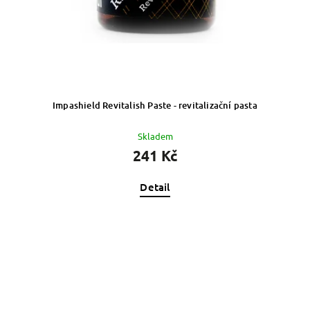
Impashield Revitalish Paste - revitalizační pasta
Skladem
241 Kč
Detail