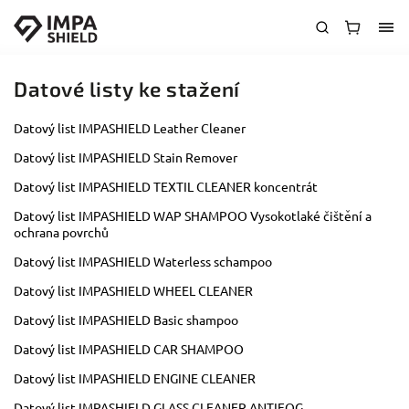
Datové listy ke stažení
Datový list IMPASHIELD Leather Cleaner
Datový list IMPASHIELD Stain Remover
Datový list IMPASHIELD TEXTIL CLEANER koncentrát
Datový list IMPASHIELD WAP SHAMPOO Vysokotlaké čištění a
ochrana povrchů
Datový list IMPASHIELD Waterless schampoo
Datový list IMPASHIELD WHEEL CLEANER
Datový list IMPASHIELD Basic shampoo
Datový list IMPASHIELD CAR SHAMPOO
Datový list IMPASHIELD ENGINE CLEANER
Datový list IMPASHIELD GLASS CLEANER ANTIFOG