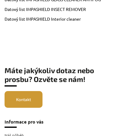
Datový list IMPASHIELD INSECT REMOVER
Datový list IMPASHIELD Interior cleaner
Máte jakýkoliv dotaz nebo
prosbu? Ozvěte se nám!
Kontakt
Informace pro vás
Náš příběh