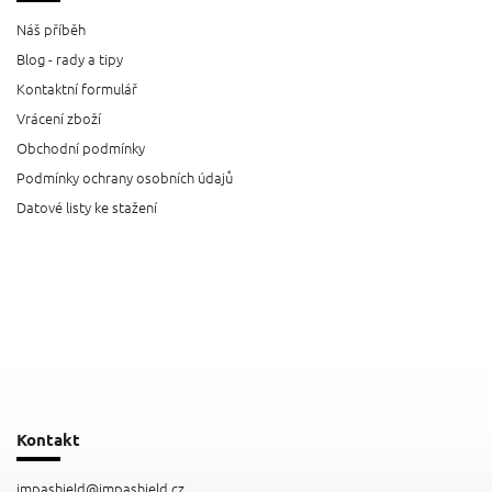
Náš příběh
Blog - rady a tipy
Kontaktní formulář
Vrácení zboží
Obchodní podmínky
Podmínky ochrany osobních údajů
Datové listy ke stažení
Kontakt
impashield
@
impashield.cz