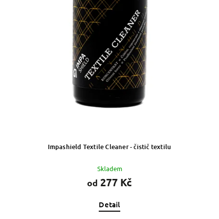
Impashield Textile Cleaner - čistič textilu
Skladem
277 Kč
od
Detail