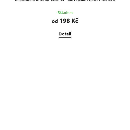
Skladem
198 Kč
od
Detail