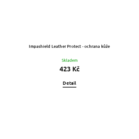
Impashield Leather Protect - ochrana kůže
Skladem
423 Kč
Detail