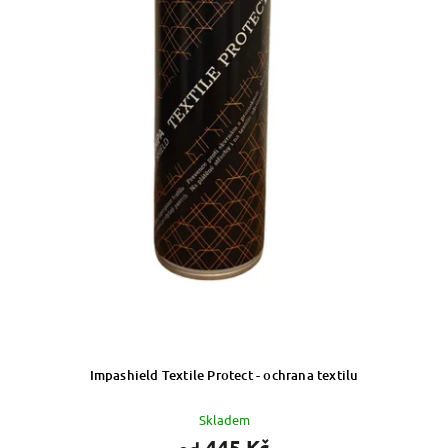
Impashield Textile Protect - ochrana textilu
Skladem
445 Kč