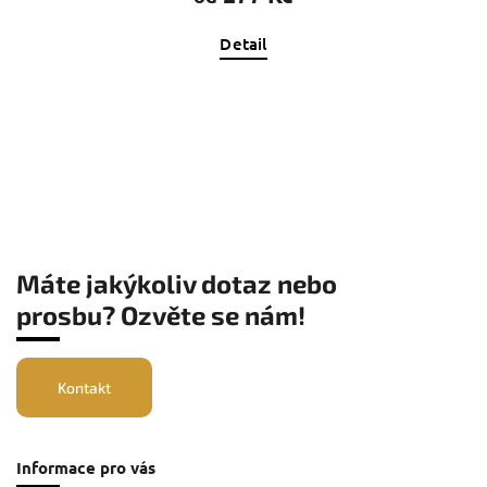
Detail
Máte jakýkoliv dotaz nebo
prosbu? Ozvěte se nám!
Kontakt
Informace pro vás