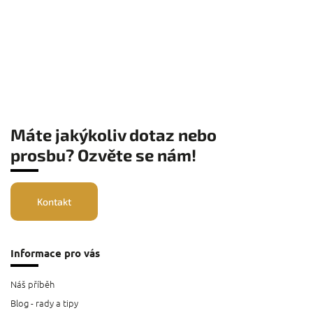
Máte jakýkoliv dotaz nebo
prosbu? Ozvěte se nám!
Kontakt
Informace pro vás
Náš příběh
Blog - rady a tipy