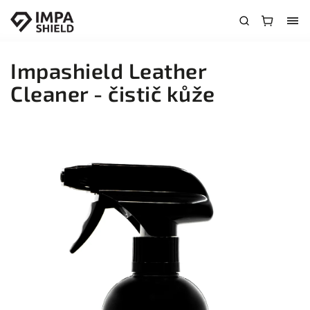
Impashield Leather
Cleaner - čistič kůže