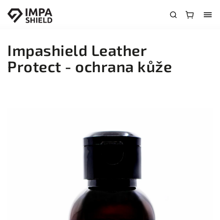
Impashield Leather
Protect - ochrana kůže