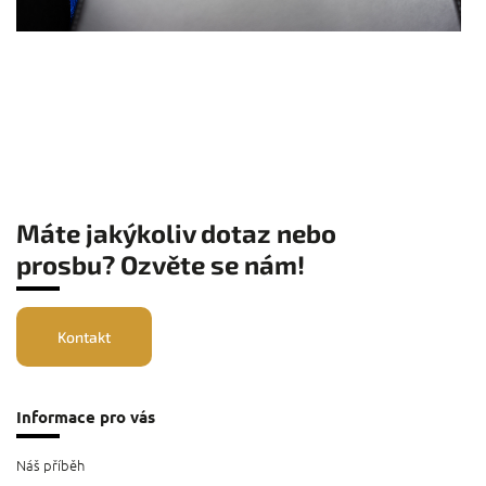
Máte jakýkoliv dotaz nebo
prosbu? Ozvěte se nám!
Kontakt
Informace pro vás
Náš příběh