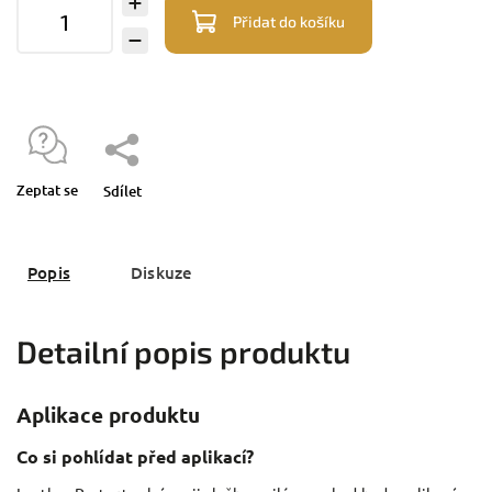
Přidat do košíku
Zeptat se
Sdílet
Popis
Diskuze
Detailní popis produktu
Aplikace produktu
Co si pohlídat před aplikací?