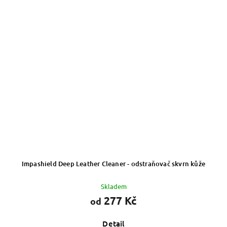
Impashield Deep Leather Cleaner - odstraňovač skvrn kůže
Skladem
277 Kč
od
Detail