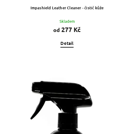
Impashield Leather Cleaner - čistič kůže
Skladem
277 Kč
od
Detail