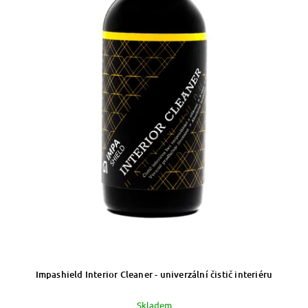
Impashield Interior Cleaner - univerzální čistič interiéru
Skladem