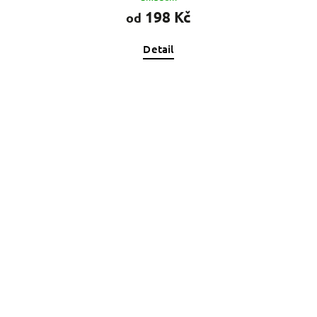
198 Kč
od
Detail