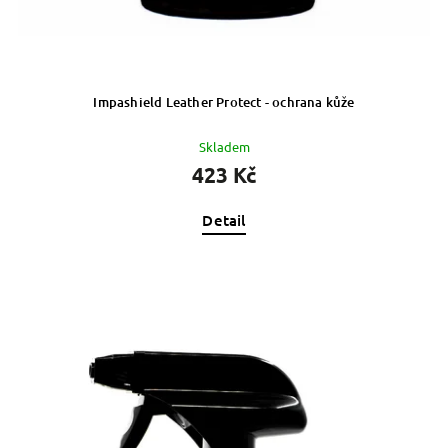
Impashield Leather Protect - ochrana kůže
Skladem
423 Kč
Detail