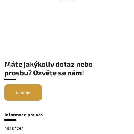
Máte jakýkoliv dotaz nebo
prosbu? Ozvěte se nám!
Kontakt
Informace pro vás
Náš příběh