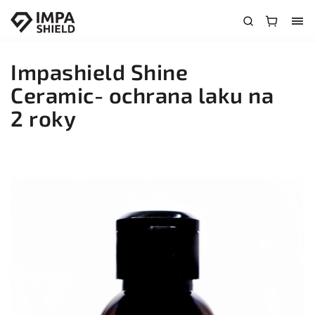
Impashield Shine
Ceramic- ochrana laku na
2 roky