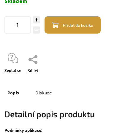
Skladem
Přidat do košíku
Zeptat se
Sdílet
Popis
Diskuze
Detailní popis produktu
Podmínky aplikace: