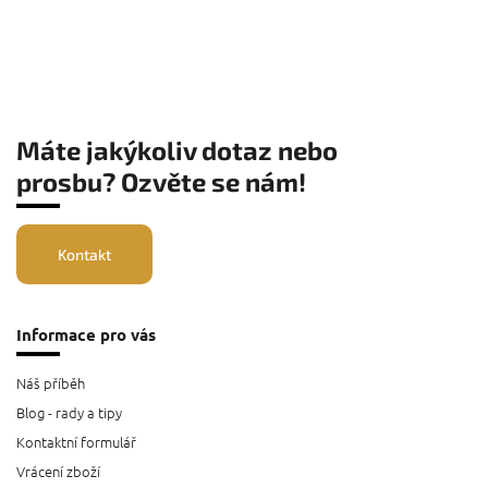
Máte jakýkoliv dotaz nebo
prosbu? Ozvěte se nám!
Kontakt
Informace pro vás
Náš příběh
Blog - rady a tipy
Kontaktní formulář
Vrácení zboží