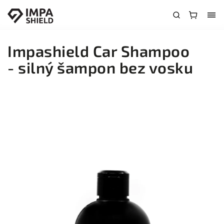
Impashield Car Shampoo
- silný šampon bez vosku