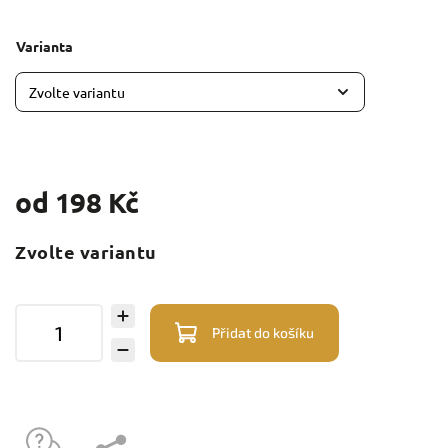
Varianta
od
198 Kč
Zvolte variantu
Přidat do košíku