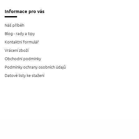
Informace pro vás
Náš příběh
Blog - rady a tipy
Kontaktní formulář
Vrácení zboží
Obchodní podmínky
Podmínky ochrany osobních údajů
Datové listy ke stažení