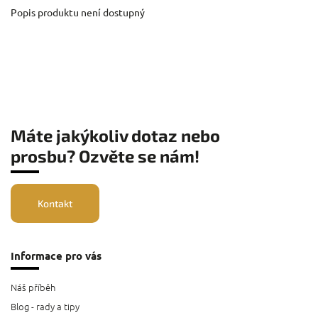
Popis produktu není dostupný
Máte jakýkoliv dotaz nebo
prosbu? Ozvěte se nám!
Kontakt
Informace pro vás
Náš příběh
Blog - rady a tipy