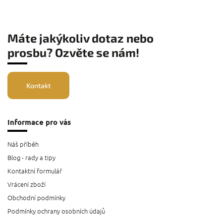
Máte jakýkoliv dotaz nebo
prosbu? Ozvěte se nám!
Kontakt
Informace pro vás
Náš příběh
Blog - rady a tipy
Kontaktní formulář
Vrácení zboží
Obchodní podmínky
Podmínky ochrany osobních údajů