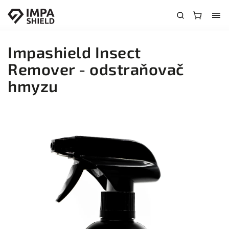
Impashield Insect
Remover - odstraňovač
hmyzu